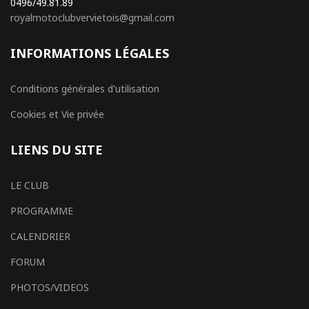
0496/49.81.89
royalmotoclubvervietois@gmail.com
INFORMATIONS LÉGALES
Conditions générales d'utilisation
Cookies et Vie privée
LIENS DU SITE
LE CLUB
PROGRAMME
CALENDRIER
FORUM
PHOTOS/VIDEOS