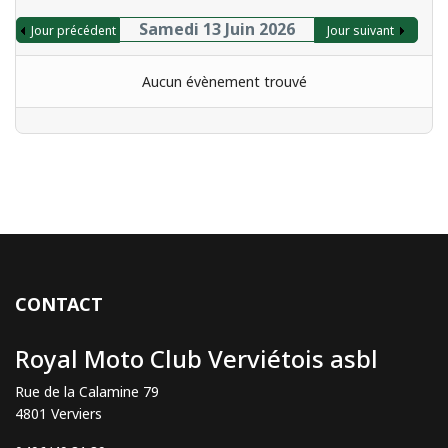
Samedi 13 Juin 2026
Jour précédent
Jour suivant
Aucun évènement trouvé
CONTACT
Royal Moto Club Verviétois asbl
Rue de la Calamine 79
4801 Verviers