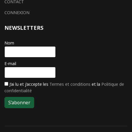
CONTACT
CONNEXION
NEWSLETTERS
Nom
E-mail
J’ai lu et j’accepte les
Termes et conditions
et la
Politique de
confidentialité
S’abonner