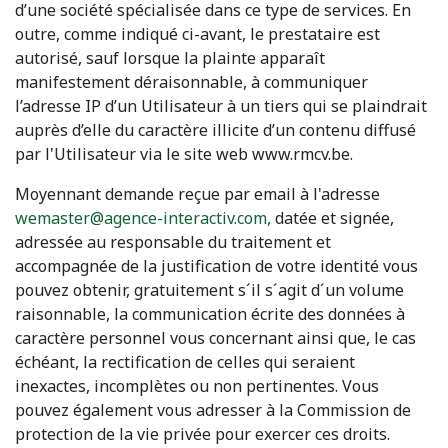
d’une société spécialisée dans ce type de services. En
outre, comme indiqué ci-avant, le prestataire est
autorisé, sauf lorsque la plainte apparaît
manifestement déraisonnable, à communiquer
l’adresse IP d’un Utilisateur à un tiers qui se plaindrait
auprès d’elle du caractère illicite d’un contenu diffusé
par l'Utilisateur via le site web www.rmcv.be.
Moyennant demande reçue par email à l'adresse
wemaster@agence-interactiv.com
,
datée et signée,
adressée au responsable du traitement et
accompagnée de la justification de votre identité vous
pouvez obtenir, gratuitement s´il s´agit d´un volume
raisonnable, la communication écrite des données à
caractère personnel vous concernant ainsi que, le cas
échéant, la rectification de celles qui seraient
inexactes, incomplètes ou non pertinentes. Vous
pouvez également vous adresser à la Commission de
protection de la vie privée pour exercer ces droits.