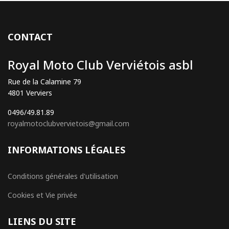
CONTACT
Royal Moto Club Verviétois asbl
Rue de la Calamine 79
4801 Verviers
0496/49.81.89
royalmotoclubvervietois@gmail.com
INFORMATIONS LÉGALES
Conditions générales d'utilisation
Cookies et Vie privée
LIENS DU SITE