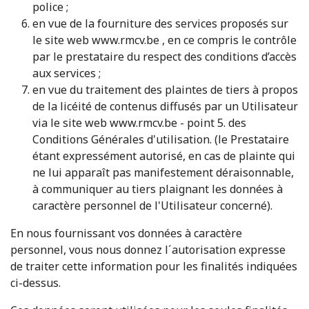
police ;
en vue de la fourniture des services proposés sur
le site web www.rmcv.be , en ce compris le contrôle
par le prestataire du respect des conditions d’accès
aux services ;
en vue du traitement des plaintes de tiers à propos
de la licéité de contenus diffusés par un Utilisateur
via le site web www.rmcv.be - point 5. des
Conditions Générales d'utilisation. (le Prestataire
étant expressément autorisé, en cas de plainte qui
ne lui apparaît pas manifestement déraisonnable,
à communiquer au tiers plaignant les données à
caractère personnel de l'Utilisateur concerné).
En nous fournissant vos données à caractère
personnel, vous nous donnez l´autorisation expresse
de traiter cette information pour les finalités indiquées
ci-dessus.