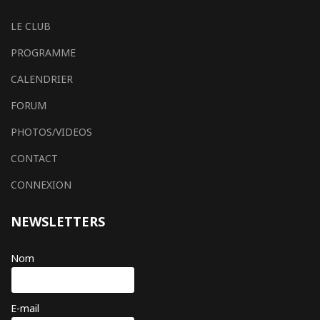
LE CLUB
PROGRAMME
CALENDRIER
FORUM
PHOTOS/VIDEOS
CONTACT
CONNEXION
NEWSLETTERS
Nom
E-mail