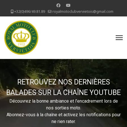
+32(0)496/49.81.89
royalmotoclubvervietois@gmail.com
RETROUVEZ NOS DERNIÈRES
BALADES SUR LA CHAÎNE YOUTUBE
Découvrez la bonne ambiance et l'encadrement lors de
nos sorties moto.
Abonnez-vous à la chaîne et activez les notifications pour
ne rien rater.