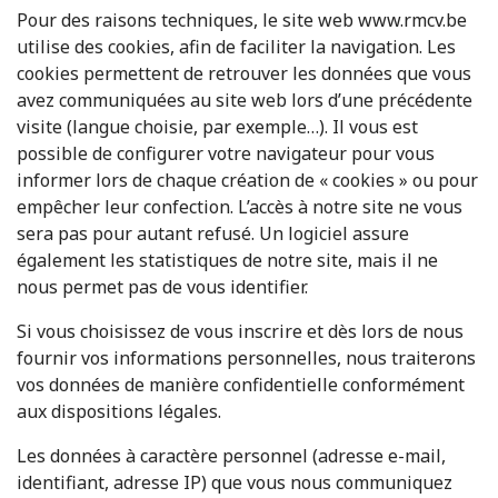
Pour des raisons techniques, le site web www.rmcv.be
utilise des cookies, afin de faciliter la navigation. Les
cookies permettent de retrouver les données que vous
avez communiquées au site web lors d’une précédente
visite (langue choisie, par exemple…). Il vous est
possible de configurer votre navigateur pour vous
informer lors de chaque création de « cookies » ou pour
empêcher leur confection. L’accès à notre site ne vous
sera pas pour autant refusé. Un logiciel assure
également les statistiques de notre site, mais il ne
nous permet pas de vous identifier.
Si vous choisissez de vous inscrire et dès lors de nous
fournir vos informations personnelles, nous traiterons
vos données de manière confidentielle conformément
aux dispositions légales.
Les données à caractère personnel (adresse e-mail,
identifiant, adresse IP) que vous nous communiquez