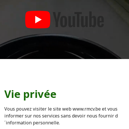
Vie privée
Vous pouvez visiter le site web www.rmcv.be et vous
informer sur nos services sans devoir nous fournir d
´information personnelle.