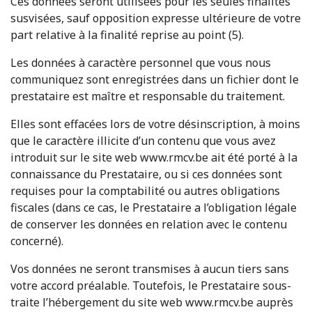
Ces données seront utilisées pour les seules finalités
susvisées, sauf opposition expresse ultérieure de votre
part relative à la finalité reprise au point (5).
Les données à caractère personnel que vous nous
communiquez sont enregistrées dans un fichier dont le
prestataire est maître et responsable du traitement.
Elles sont effacées lors de votre désinscription, à moins
que le caractère illicite d’un contenu que vous avez
introduit sur le site web www.rmcv.be ait été porté à la
connaissance du Prestataire, ou si ces données sont
requises pour la comptabilité ou autres obligations
fiscales (dans ce cas, le Prestataire a l’obligation légale
de conserver les données en relation avec le contenu
concerné).
Vos données ne seront transmises à aucun tiers sans
votre accord préalable. Toutefois, le Prestataire sous-
traite l’hébergement du site web www.rmcv.be auprès