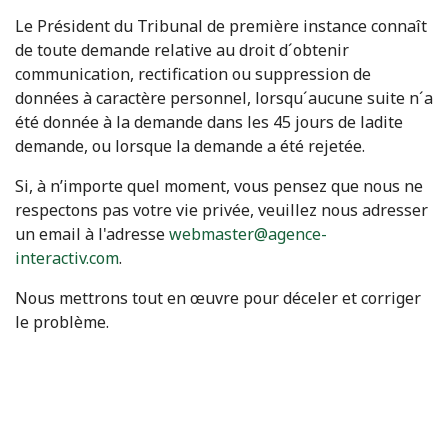
Le Président du Tribunal de première instance connaît
de toute demande relative au droit d´obtenir
communication, rectification ou suppression de
données à caractère personnel, lorsqu´aucune suite n´a
été donnée à la demande dans les 45 jours de ladite
demande, ou lorsque la demande a été rejetée.
Si, à n’importe quel moment, vous pensez que nous ne
respectons pas votre vie privée, veuillez nous adresser
un email à l'adresse
webmaster@agence-
interactiv.com
.
Nous mettrons tout en œuvre pour déceler et corriger
le problème.