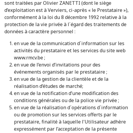
sont traitées par Olivier ZANETTI (dont le siège
d’exploitation est à Verviers, ci-après « le Prestataire »),
conformément à la loi du 8 décembre 1992 relative à la
protection de la vie privée à l´égard des traitements de
données à caractère personnel :
en vue de la communication d´information sur les
activités du prestataire et les services du site web
www.rmcv.be ;
en vue de l’envoi d’invitations pour des
événements organisés par le prestataire ;
en vue de la gestion de la clientèle et de la
réalisation d’études de marché;
en vue de la notification d’une modification des
conditions générales ou de la police vie privée ;
en vue de la réalisation d´opérations d´information
ou de promotion sur les services offerts par le
prestataire, finalité à laquelle l'Utilisateur adhère
expressément par l’acceptation de la présente