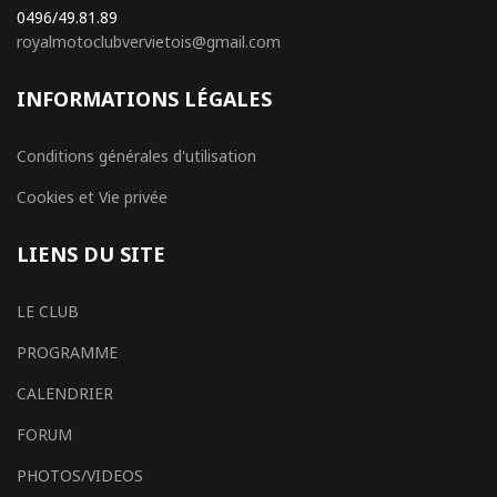
0496/49.81.89
royalmotoclubvervietois@gmail.com
INFORMATIONS LÉGALES
Conditions générales d'utilisation
Cookies et Vie privée
LIENS DU SITE
LE CLUB
PROGRAMME
CALENDRIER
FORUM
PHOTOS/VIDEOS