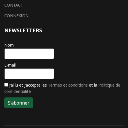
CONTACT
CONNEXION
NEWSLETTERS
Nom
E-mail
J’ai lu et j’accepte les
Termes et conditions
et la
Politique de
confidentialité
S’abonner