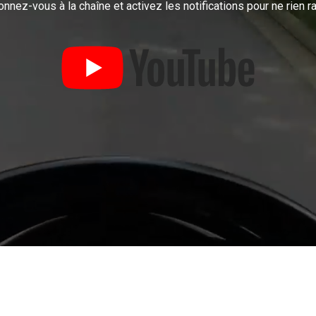
nnez-vous à la chaîne et activez les notifications pour ne rien ra