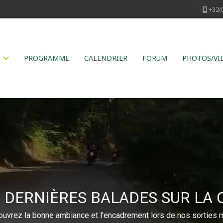
+32(
PROGRAMME
CALENDRIER
FORUM
PHOTOS/VI
 DERNIÈRES BALADES SUR LA 
uvrez la bonne ambiance et l'encadrement lors de nos sorties 