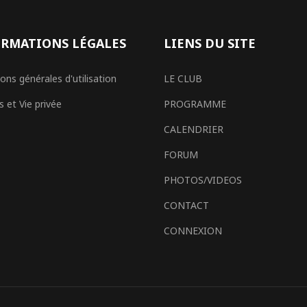
RMATIONS LÉGALES
LIENS DU SITE
ons générales d'utilisation
LE CLUB
 et Vie privée
PROGRAMME
CALENDRIER
FORUM
PHOTOS/VIDEOS
CONTACT
CONNEXION