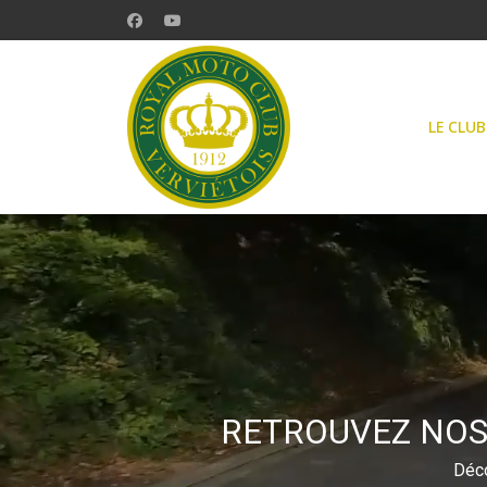
LE CLUB
RETROUVEZ NOS
Déco