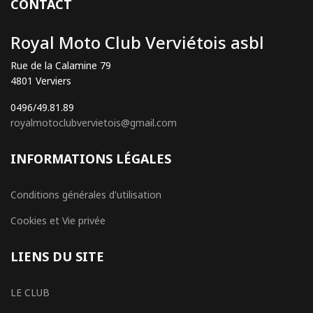
CONTACT
Royal Moto Club Verviétois asbl
Rue de la Calamine 79
4801 Verviers
0496/49.81.89
royalmotoclubvervietois@gmail.com
INFORMATIONS LÉGALES
Conditions générales d'utilisation
Cookies et Vie privée
LIENS DU SITE
LE CLUB