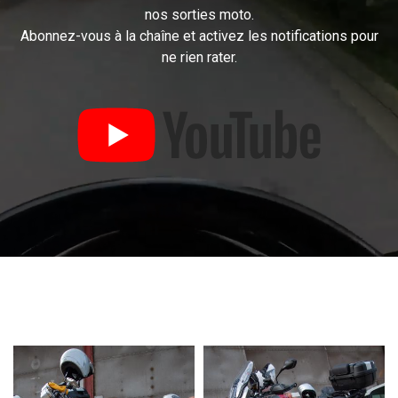
nos sorties moto.
Abonnez-vous à la chaîne et activez les notifications pour
ne rien rater.