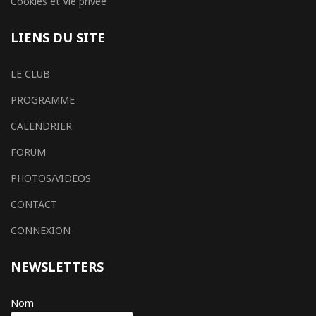
Cookies et Vie privée
LIENS DU SITE
LE CLUB
PROGRAMME
CALENDRIER
FORUM
PHOTOS/VIDEOS
CONTACT
CONNEXION
NEWSLETTERS
Nom