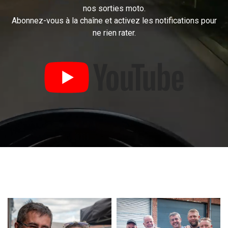
nos sorties moto.
Abonnez-vous à la chaîne et activez les notifications pour
ne rien rater.