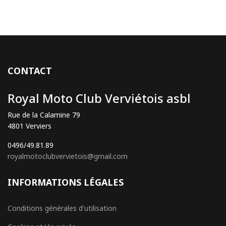
CONTACT
Royal Moto Club Verviétois asbl
Rue de la Calamine 79
4801 Verviers
0496/49.81.89
royalmotoclubvervietois@gmail.com
INFORMATIONS LÉGALES
Conditions générales d'utilisation